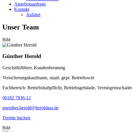
Angebotsanfrage
Kontakt
Anfahrt
Unser Team
Bild
Günther Herold
Geschäftsführer, Kundenberatung
Versicherungskaufmann, staatl. gepr. Betriebswirt
Fachbereich: Betriebshaftpflicht, Betriebsgebäude, Vermögensschade
06182 7836-12
guenther.herold@heroldass.de
Termin buchen
Bild