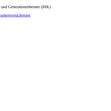
 und Generationenberater (IHK)
rankenversicherung