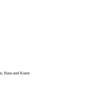
gen, Haus-und Kunst