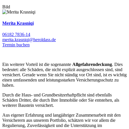
Bild
Merita Krasniqi
06182 7836-14
merita.krasniqi@heroldass.de
Termin buchen
Ein weiterer Vorteil ist die sogenannte
Allgefahrendeckung
. Dies
bedeutet: alle Schäden, die nicht explizit ausgeschlossen sind, sind
versichert. Gerade wenn Sie nicht ständig vor Ort sind, ist es wichtig
einen umfassenden und leistungsstarken Versicherungsschutz zu
haben.
Durch die Haus- und Grundbesitzerhaftpflicht sind ebenfalls
Schäden Dritter, die durch Ihre Immobilie oder Sie entstehen, als
weiterer Baustein versichert.
Aus eigener Erfahrung und langjähriger Zusammenarbeit mit den
Versicherern aus unserem Portfolio, schätzen wir vor allem die
Regulierung, Zuverlässigkeit und die Unterstützung im