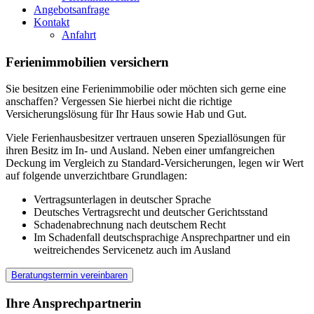
Angebotsanfrage
Kontakt
Anfahrt
Ferienimmobilien versichern
Sie besitzen eine Ferienimmobilie oder möchten sich gerne eine
anschaffen? Vergessen Sie hierbei nicht die richtige
Versicherungslösung für Ihr Haus sowie Hab und Gut.
Viele Ferienhausbesitzer vertrauen unseren Speziallösungen für
ihren Besitz im In- und Ausland. Neben einer umfangreichen
Deckung im Vergleich zu Standard-Versicherungen, legen wir Wert
auf folgende unverzichtbare Grundlagen:
Vertragsunterlagen in deutscher Sprache
Deutsches Vertragsrecht und deutscher Gerichtsstand
Schadenabrechnung nach deutschem Recht
Im Schadenfall deutschsprachige Ansprechpartner und ein
weitreichendes Servicenetz auch im Ausland
Beratungstermin vereinbaren
Ihre Ansprechpartnerin