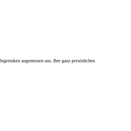
flegerisiken angemessen aus. Ihre ganz persönlichen