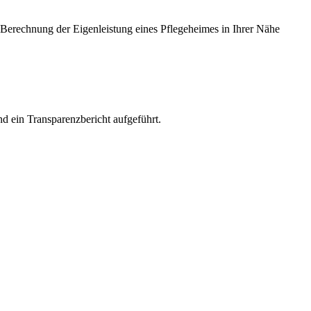
le Berechnung der Eigenleistung eines Pflegeheimes in Ihrer Nähe
d ein Transparenzbericht aufgeführt.