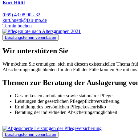
Kurt Hüttl
(069) 43 08 90 - 32
kurt.huettl@fair-mp.de
Termin buchen
Beratungstermin vereinbaren
Wir unterstützen Sie
Wir möchten Sie ermutigen, sich mit diesem existenziellen Thema früh
Absicherungsmöglichkeiten für den Fall der Fälle können Sie mit uns
Themen zur Beratung der Auslagerung von
Gesamtkosten ambulanter sowie stationärer Pflege
Leistungen der gesetzlichen Pflegepflichtversicherung
Ermittlung des persönlichen Pflegekostenrisiko
Beratung der individuellen Absicherungsmöglichkeit
Beratungstermin vereinbaren