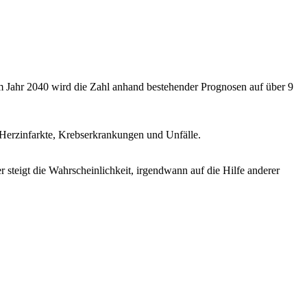
zum Jahr 2040 wird die Zahl anhand bestehender Prognosen auf über 9
 Herzinfarkte, Krebserkrankungen und Unfälle.
steigt die Wahrscheinlichkeit, irgendwann auf die Hilfe anderer