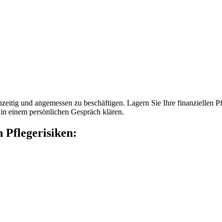
zeitig und angemessen zu beschäftigen. Lagern Sie Ihre finanziellen P
 in einem persönlichen Gespräch klären.
 Pflegerisiken: