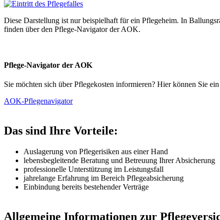
Diese Darstellung ist nur beispielhaft für ein Pflegeheim. In Ballun
finden über den Pflege-Navigator der AOK.
Pflege-Navigator der AOK
Sie möchten sich über Pflegekosten informieren? Hier können Sie ein
AOK-Pflegenavigator
Das sind Ihre Vorteile:
Auslagerung von Pflegerisiken aus einer Hand
lebensbegleitende Beratung und Betreuung Ihrer Absicherung
professionelle Unterstützung im Leistungsfall
jahrelange Erfahrung im Bereich Pflegeabsicherung
Einbindung bereits bestehender Verträge
Allgemeine Informationen zur Pflegeversi