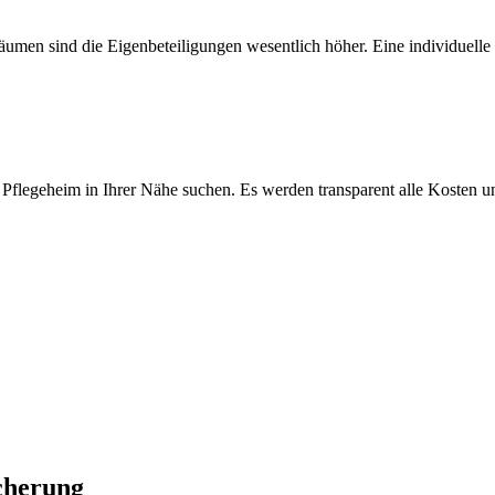
gsräumen sind die Eigenbeteiligungen wesentlich höher. Eine individuel
 Pflegeheim in Ihrer Nähe suchen. Es werden transparent alle Kosten un
cherung